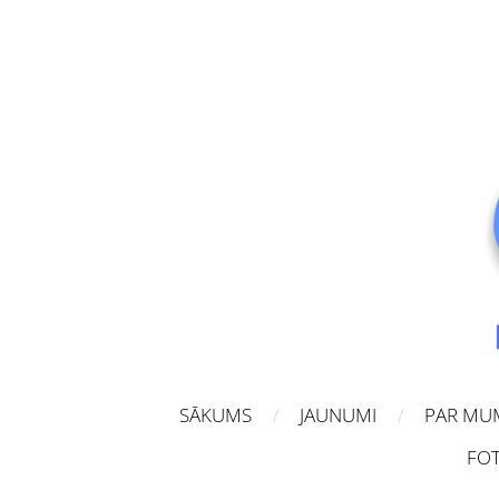
SĀKUMS
JAUNUMI
PAR MU
FOT