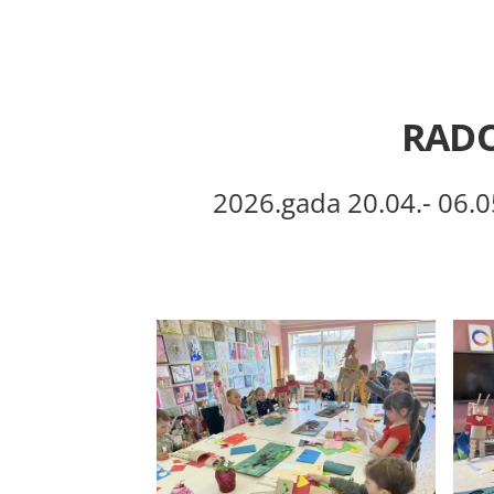
RADO
2026.gada 20.04.- 06.0