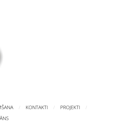
MŠANA
KONTAKTI
PROJEKTI
LĀNS