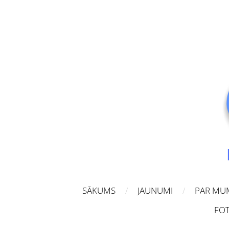
SĀKUMS
JAUNUMI
PAR MU
FOT