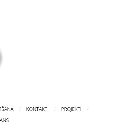
MŠANA
KONTAKTI
PROJEKTI
LĀNS