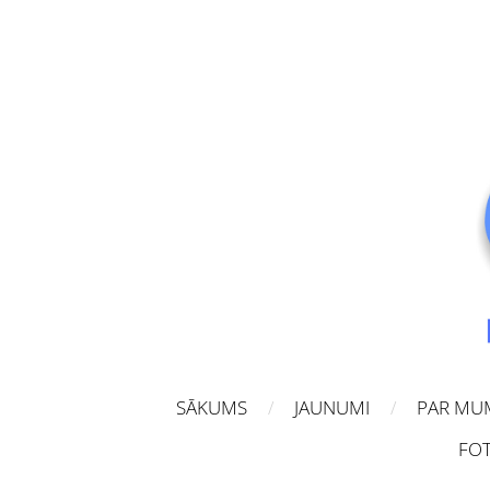
SĀKUMS
JAUNUMI
PAR MU
FOT