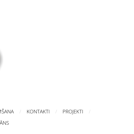
MŠANA
KONTAKTI
PROJEKTI
LĀNS