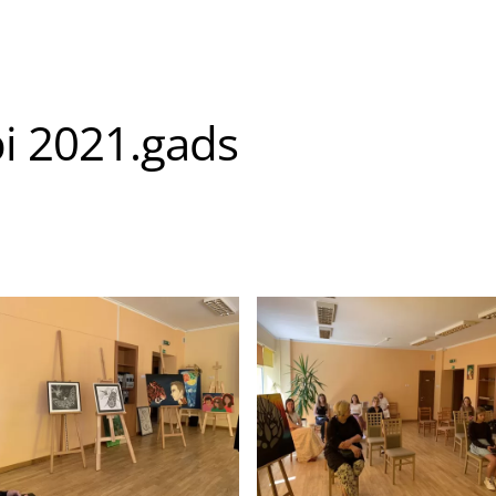
i 2021.gads