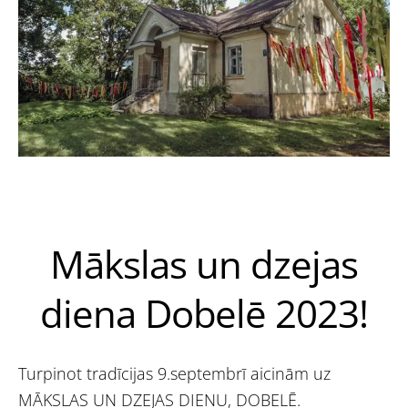
Mākslas un dzejas
diena Dobelē 2023!
Turpinot tradīcijas 9.septembrī aicinām uz
MĀKSLAS UN DZEJAS DIENU, DOBELĒ.