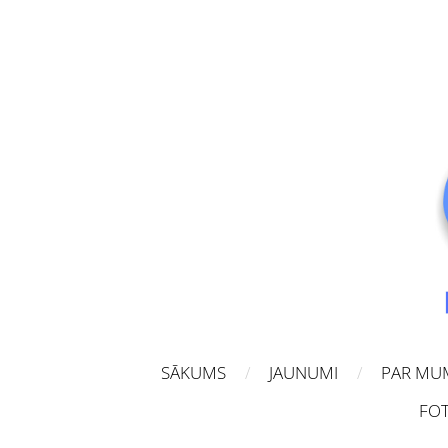
SĀKUMS
JAUNUMI
PAR MU
FOT