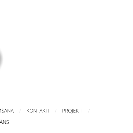
MŠANA
KONTAKTI
PROJEKTI
LĀNS