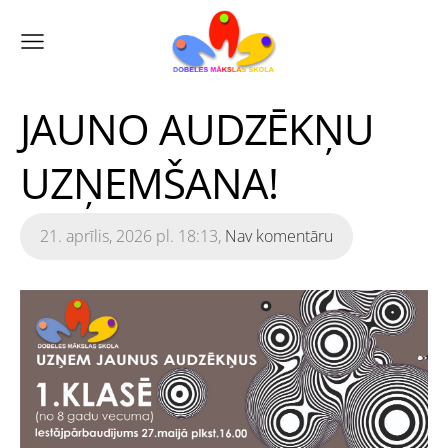
JAUNO AUDZĒKŅU
UZŅEMŠANA!
21. aprīlis, 2026 pl. 18:13,
Nav komentāru